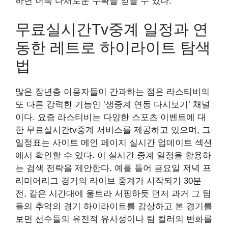
하면 더욱 다채로운 수확을 얻을 수 있다.
무료실시간tv중계 일정과 연
동한 레트로 하이라이트 탐색
법
많은 장년층 이용자들이 간과하는 점은 라스티비의
또 다른 강력한 기능인 ‘생중계 연동 다시보기’ 채널
이다. 요즘 라스티비는 다양한 스포츠 이벤트에 대
한 무료실시간tv중계 서비스를 제공하고 있으며, 그
일정표는 사이트 메인 페이지 실시간 업데이트 섹션
에서 확인할 수 있다. 이 실시간 중계 일정을 활용하
는 검색 전략을 제안한다. 예를 들어 금요일 저녁 프
리미어리그 경기의 라이브 중계가 시작되기 30분
전, 같은 시간대에 울트라 서핑하듯 먼저 과거 그 팀
들의 추억의 경기 하이라이트를 감상하고 본 경기를
보면 선수들의 유전적 유사성이나 팀 컬러의 변화를