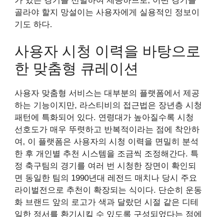
가 있는 경기를 선별하여 제공하므로, 어떤 경기를
골라야 할지 망설이는 사용자에게 실용적인 정보이
기도 하다.
사용자 시청 이력을 바탕으로
한 맞춤형 큐레이션
사용자 맞춤형 서비스는 대부분의 플랫폼에서 제공
하는 기능이지만, 라스티비의 접근법은 장년층 시청
패턴에 특화되어 있다. 연령대가 높아질수록 시청
선호도가 매우 뚜렷하고 반복적이라는 점에 착안하
여, 이 플랫폼은 사용자의 시청 이력을 면밀히 분석
한 후 개인별 추천 시스템을 조금씩 조정해간다. 특
정 축구팀의 경기를 여러 번 시청한 장면이 확인되
면 동일한 팀의 1990년대 레전드 매치나 당시 주요
라이벌전으로 추천이 확장되는 식이다. 단순히 운동
화 브랜드 앞의 로고가 색과 달랐던 시절 같은 디테
일한 정서를 환기시킬 수 있도록 구성되었다는 점에