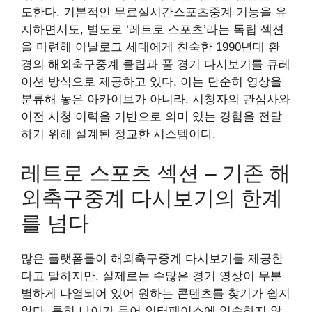
도한다. 기본적인 무료실시간스포츠중계 기능을 유
지하면서도, 별도로 ‘레트로 스포츠’라는 독립 섹션
을 마련해 아날로그 세대에게 친숙한 1990년대 환
경의 해외축구중계 클립과 풀 경기 다시보기를 큐레
이션 방식으로 제공하고 있다. 이는 단순히 영상을
분류해 놓은 아카이브가 아니라, 시청자의 관심사와
이전 시청 이력을 기반으로 의미 있는 경험을 전달
하기 위해 설계된 정교한 시스템이다.
레트로 스포츠 섹션 – 기존 해
외축구중계 다시보기의 한계
를 넘다
많은 플랫폼들이 해외축구중계 다시보기를 제공한
다고 말하지만, 실제로는 수많은 경기 영상이 무분
별하게 나열되어 있어 원하는 콘텐츠를 찾기가 쉽지
않다. 특히 나이가 들어 인터페이스에 익숙하지 않