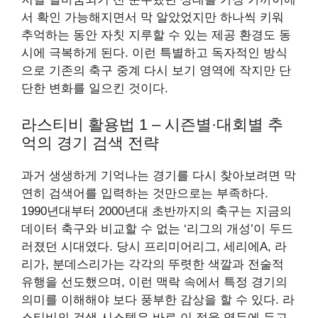
서 확인 가능해지면서 막 알았었지만 하나씩 키워
추억하는 동안 자칫 지루할 수 있는 제공 환경도 동
시에 극복하게 된다. 이런 특별하고 독자적인 방식
으로 기존의 축구 중계 다시 보기 영역에 작지만 단
단한 변화를 일으킨 것이다.
라스티비 활용법 1 – 시즌별·대회별 추
억의 경기 검색 전략
과거 생생하게 기억나는 경기를 다시 찾아보려면 막
연히 검색어를 입력하는 것만으로는 부족하다.
1990년대부터 2000년대 초반까지의 축구는 지금의
데이터 축구와 비교할 수 없는 ‘리그의 개성’이 두드
러졌던 시대였다. 당시 프리미어리그, 세리에A, 라
리가, 분데스리가는 각각의 뚜렷한 색깔과 전술적
유행을 선도했으며, 이런 맥락 속에서 특정 경기의
의미를 이해해야 보다 풍부한 감상을 할 수 있다. 라
스티비의 검색 시스템은 바로 이 점을 염두에 두고