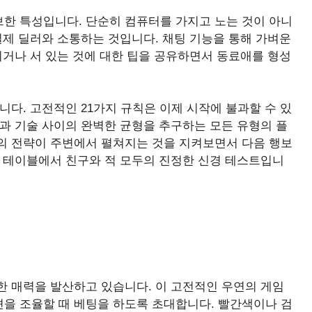
한 특성입니다. 단순히 컴퓨터를 가지고 노는 것이 아니
실제 딜러와 소통하는 것입니다. 채팅 기능을 통해 가벼운
치거나 서 있는 것에 대한 팁을 공유하면서 동료애를 형성
니다. 고전적인 21가지 규칙은 이제 시작에 불과할 수 있
과 기술 사이의 완벽한 균형을 추구하는 모든 유형의 플
의 전략이 주변에서 펼쳐지는 것을 지켜보면서 다음 행보
털 테이블에서 친구와 적 모두의 진정한 신경 테스트입니
한 매력을 발산하고 있습니다. 이 고전적인 우연의 게임
을 조율할 때 베팅을 하도록 초대합니다. 빨간색이나 검