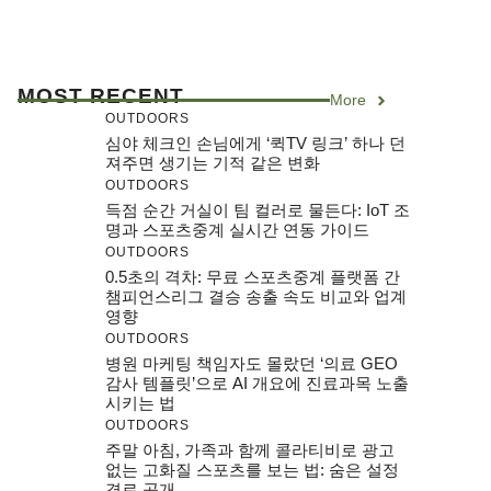
MOST RECENT
More
OUTDOORS
심야 체크인 손님에게 ‘퀵TV 링크’ 하나 던
져주면 생기는 기적 같은 변화
OUTDOORS
득점 순간 거실이 팀 컬러로 물든다: IoT 조
명과 스포츠중계 실시간 연동 가이드
OUTDOORS
0.5초의 격차: 무료 스포츠중계 플랫폼 간
챔피언스리그 결승 송출 속도 비교와 업계
영향
OUTDOORS
병원 마케팅 책임자도 몰랐던 ‘의료 GEO
감사 템플릿’으로 AI 개요에 진료과목 노출
시키는 법
OUTDOORS
주말 아침, 가족과 함께 콜라티비로 광고
없는 고화질 스포츠를 보는 법: 숨은 설정
경로 공개