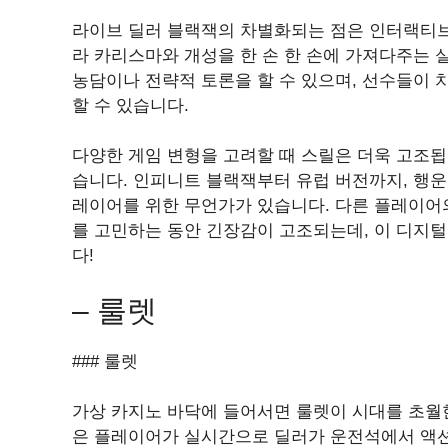
라이브 딜러 블랙잭의 차별화되는 점은 인터랙티브
라 카리스마와 개성을 한 손 한 손에 가져다주는 
농담이나 전략적 토론을 할 수 있으며, 선수들이 
할 수 있습니다.
다양한 게임 변형을 고려할 때 스릴은 더욱 고조됩
습니다. 인피니트 블랙잭부터 유럽 버전까지, 행운
레이어를 위한 무언가가 있습니다. 다른 플레이어
를 고민하는 동안 긴장감이 고조되는데, 이 디지
다!
– 룰렛
### 룰렛
가상 카지노 바닥에 들어서면 룰렛이 시대를 초월
은 플레이어가 실시간으로 딜러가 운전석에서 액션