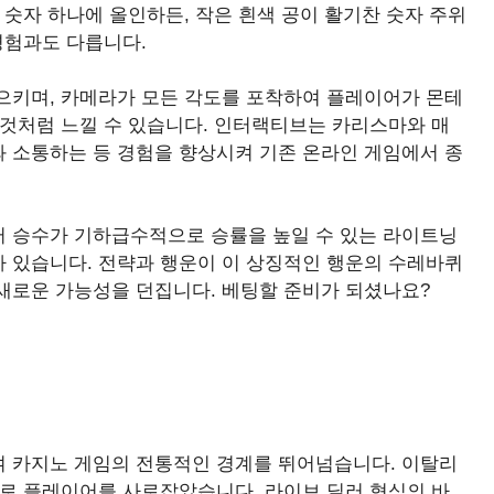
 숫자 하나에 올인하든, 작은 흰색 공이 활기찬 숫자 주위
경험과도 다릅니다.
으키며, 카메라가 모든 각도를 포착하여 플레이어가 몬테
 것처럼 느낄 수 있습니다. 인터랙티브는 카리스마와 매
 소통하는 등 경험을 향상시켜 기존 온라인 게임에서 종
 승수가 기하급수적으로 승률을 높일 수 있는 라이트닝
 있습니다. 전략과 행운이 이 상징적인 행운의 수레바퀴
새로운 가능성을 던집니다. 베팅할 준비가 되셨나요?
 카지노 게임의 전통적인 경계를 뛰어넘습니다. 이탈리
화로 플레이어를 사로잡았습니다. 라이브 딜러 형식의 바