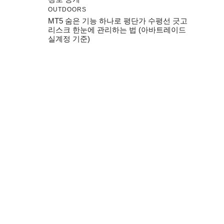
OUTDOORS
MT5 숨은 기능 하나로 평단가 수평선 긋고
리스크 한눈에 관리하는 법 (아바트레이드
실계정 기준)