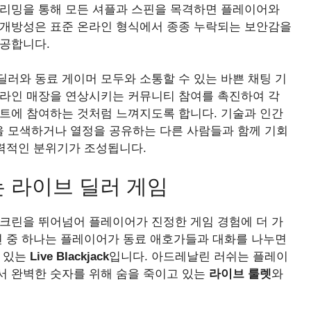
트리밍을 통해 모든 셔플과 스핀을 목격하면 플레이어와
 개방성은 표준 온라인 형식에서 종종 누락되는 보안감을
제공합니다.
러와 동료 게이머 모두와 소통할 수 있는 바쁜 채팅 기
프라인 매장을 연상시키는 커뮤니티 참여를 촉진하여 각
벤트에 참여하는 것처럼 느껴지도록 합니다. 기술과 인간
 모색하거나 열정을 공유하는 다른 사람들과 함께 기회
매력적인 분위기가 조성됩니다.
 라이브 딜러 게임
스크린을 뛰어넘어 플레이어가 진정한 게임 경험에 더 가
션 중 하나는 플레이어가 동료 애호가들과 대화를 나누면
수 있는
Live Blackjack
입니다. 아드레날린 러쉬는 플레이
서 완벽한 숫자를 위해 숨을 죽이고 있는
라이브 룰렛
와