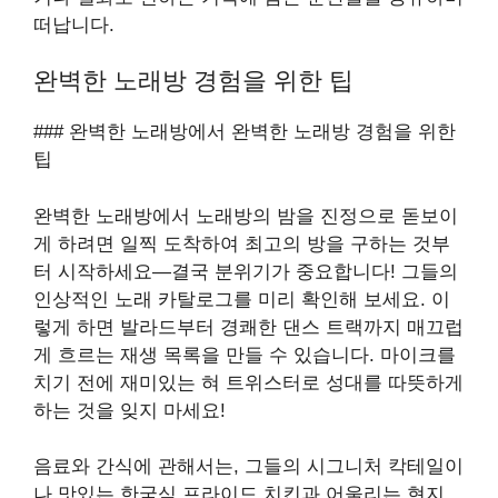
떠납니다.
완벽한 노래방 경험을 위한 팁
### 완벽한 노래방에서 완벽한 노래방 경험을 위한
팁
완벽한 노래방에서 노래방의 밤을 진정으로 돋보이
게 하려면 일찍 도착하여 최고의 방을 구하는 것부
터 시작하세요—결국 분위기가 중요합니다! 그들의
인상적인 노래 카탈로그를 미리 확인해 보세요. 이
렇게 하면 발라드부터 경쾌한 댄스 트랙까지 매끄럽
게 흐르는 재생 목록을 만들 수 있습니다. 마이크를
치기 전에 재미있는 혀 트위스터로 성대를 따뜻하게
하는 것을 잊지 마세요!
음료와 간식에 관해서는, 그들의 시그니처 칵테일이
나 맛있는 한국식 프라이드 치킨과 어울리는 현지