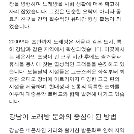
장을 병행하며 노래방을 사회 생활에 더욱 확고히
자리 잡았습니다. 그것은 단순한 오락이 아니라 동
료와 친구들 간의 필수적인 유대감 형성 활동이 되
었습니다.
2000년대 초반까지 노래방은 서울과 같은 도시, 특
히 강남과 같은 지역에서 확산되었습니다. 이곳에서
는 네온사인 조명이 긴 근무 시간 후에도 즐거움과
휴식을 동시에 찾는 열성적인 고객들을 손짓하고 있
습니다. 오늘날의 시설들은 고급스러운 좌석부터 최
첨단 오디오 장비에 이르기까지 다양한 고급 편의
시설을 제공하며, 현대성과 전통의 독특한 조화를
이루며 대중음악 트렌드와 함께 발전해 나가고 있습
니다.
강남이 노래방 문화의 중심이 된 방법
강남은 네온사인 거리와 활기찬 밤문화로 인해 지역