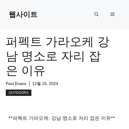
Skip
to
웹사이트
Menu
content
퍼펙트 가라오케 강
남 명소로 자리 잡
은 이유
Paul Evans
12월 15, 2024
OUTDOORS
**퍼펙트 가라오케: 강남 명소로 자리 잡은 이유**