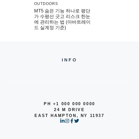
OUTDOORS
MT5 숨은 기능 하나로 평단
가 수평선 긋고 리스크 한눈
에 관리하는 법 (아바트레이
드 실계정 기준)
INFO
PH +1 000 000 0000
24 M DRIVE
EAST HAMPTON, NY 11937