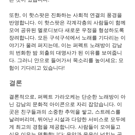
또한, 이 핫스팟은 진화하는 사회적 연결의 풍경을
반영합니다. 이 핫스팟은 각계각층의 사람들이 함께
모여 공유된 멜로디보다 새로운 우정을 형성하도록
장려합니다. 모든 구석구석에서 노래를 기다리는 이
야기가 울려 퍼지는데, 이는 퍼펙트 노래방이 강남
의 번화한 밤 외출의 대명사가 된 이유를 보여줍니
다. 그러니 안으로 들어가서 목소리를 높이세요; 모
험이 기다리고 있습니다!
결론
결론적으로, 퍼펙트 가라오케는 단순한 노래방이 아
닌 강남의 문화적 아이콘으로 자리 잡았습니다. 이
곳은 친구들과의 소중한 추억을 쌓고, 스트레스를
날려버리며, 뛰어난 시설과 다양한 서비스로 모두에
게 최고의 경험을 제공합니다. 사람들이 모여들고
싶은 이유는 명확합니다: 음악과 웃음이 넘치는 공