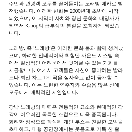
주민과 관광객 모두를 끌어들이는 노래방 메카로 발
전했습니다. 이러한 변화는 2000년대 초반에 시작
되었으며, 이 지역이 사치와 청년 문화의 대명사가
되면서 K-pop의 급부상의 본질을 포착하게 되었습
니다.
노래방, 즉 ‘노래방’은 이러한 문화 붐과 함께 생겨났
으며, 화려한 인테리어와 최첨단 사운드 시스템 속
에서 일상적인 어려움에서 벗어날 수 있는 기회를
제공합니다. 여기서 고객들은 자신이 좋아하는 발라
드나 최신 차트 1위 곡을 심사숙고 없이 공개할 수
있습니다. 이는 노련한 연주자와 수줍음 많은 신예
모두에게 매력적인 제안입니다.
강남 노래방의 매력은 전통적인 요소와 현대적인 감
각이 어우러진 독특한 조합으로 더욱 증폭됩니다.
화려한 장식으로 장식된 개인 부스는 친밀한 모임을
초대하고, 대형 공연장에서는 웃음으로 가득 찬 활