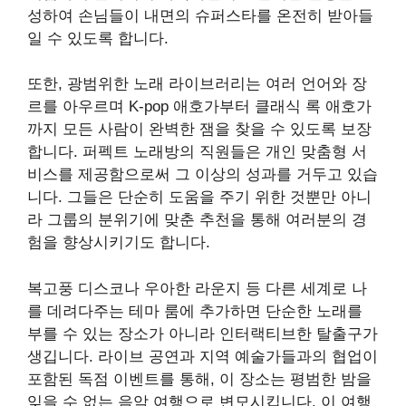
성하여 손님들이 내면의 슈퍼스타를 온전히 받아들
일 수 있도록 합니다.
또한, 광범위한 노래 라이브러리는 여러 언어와 장
르를 아우르며 K-pop 애호가부터 클래식 록 애호가
까지 모든 사람이 완벽한 잼을 찾을 수 있도록 보장
합니다. 퍼펙트 노래방의 직원들은 개인 맞춤형 서
비스를 제공함으로써 그 이상의 성과를 거두고 있습
니다. 그들은 단순히 도움을 주기 위한 것뿐만 아니
라 그룹의 분위기에 맞춘 추천을 통해 여러분의 경
험을 향상시키기도 합니다.
복고풍 디스코나 우아한 라운지 등 다른 세계로 나
를 데려다주는 테마 룸에 추가하면 단순한 노래를
부를 수 있는 장소가 아니라 인터랙티브한 탈출구가
생깁니다. 라이브 공연과 지역 예술가들과의 협업이
포함된 독점 이벤트를 통해, 이 장소는 평범한 밤을
잊을 수 없는 음악 여행으로 변모시킵니다. 이 여행