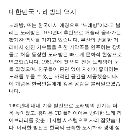
대한민국 노래방의 역사
노래방, 또는 한국에서 애칭으로 “노래방”이라고 불
리는 노래방은 1970년대 후반으로 거슬러 올라가는
활기찬 역사를 가지고 있습니다. 부산의 번화한 거
리에서 신진 가수들을 위한 기악곡을 연주하는 장치
들로 처음 등장한 노래방은 빠르게 문화적 현상으로
변모했습니다. 1981년에 첫 번째 전용 노래방이 문
을 열었으며, 친구들이 판단 없이 자신이 좋아하는
노래를 부를 수 있는 사적인 공간을 제공했습니다.
이 개념은 한국인들에게 깊은 공감을 불러일으켰습
니다.
1990년대 내내 기술 발전으로 노래방의 인기는 더
욱 높아졌고, 휴대용 CD 플레이어는 방대한 노래 라
이브러리를 갖춘 디지털 시스템으로 자리 잡았습니
다. 이러한 발전은 한국의 급속한 도시화와 경제 성