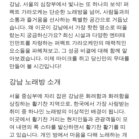
강남, 서울의 심장부에서 빛나는 또 하나의 보석! 퍼
펙트 가라오케는 단순한 노래방을 넘어, 사람들과의
소통과 즐거움을 선사하는 특별한 공간으로 거듭났
습니다. 왜 이곳이 강남에서 가장 핫한 명소로 떠올
랐는지 궁금하신가요? 최신 시설과 다양한 엔터테
인먼트를 자랑하는 퍼펙트 가라오케만의 매력적인
요소들을 파헤쳐보고, 그 성공 비결에 대해 함께 알
아보겠습니다. 이제 마이크를 쥐고 당신만의 무대를
만들어 볼 시간입니다!
강남 노래방 소개
서울 중심부에 자리 잡은 강남은 화려함과 화려함을
상징하는 활기찬 지역으로, 한국에서 가장 사랑받는
취미 중 하나인 노래방의 이상적인 배경이 됩니다.
이곳에서 활기찬 거리는 현지인들과 관광객들이 모
여 내면의 록 스타를 발산하면서 활기찬 활기를 띠
고 있습니다. 개인 방에서 마음을 다해 노래하는 개