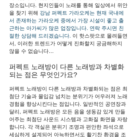
장소입니다. 현지인들이 노래를 통해 일상에서 위안
을 찾기 위해
강남 퍼펙트 가라오케는 현재 국내에
서 존재하는 가라오케 중에서 가장 시설이 좋고 출
근하는 아가씨가 많은 업장입니다. 연락 주시면 친
절한 상담해 드리겠습니다.
이 핫스팟으로 몰려들면
서, 이러한 트렌드가 어떻게 진화할지 궁금해하지
않을 수 없습니다…
퍼펙트 노래방이 다른 노래방과 차별화
되는 점은 무엇인가요?
퍼펙트 노래방이 다른 노래방과 차별화되는 점은 최
첨단 기술과 몰입감 넘치는 분위기가 어우러져 노래
경험을 향상시킨다는 점입니다. 일반적인 공연장과
달리, 퍼펙트 노래방은 모든 음을 생동감 있게 만들
어주는 최첨단 사운드 시스템과 고화질 화면을 자랑
합니다. 각 객실은 분위기 조명과 편안한 좌석으로
세심하게 설계되어 아늑하면서도 활기찬 환경을 조