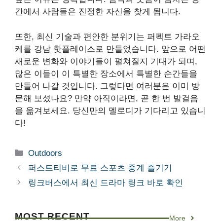
간에서 사람들은 진정한 자신을 찾게 됩니다.
또한, 최신 기술과 편안한 분위기는 퍼펙트 가라오
케를 강남 핫플레이스로 만들었습니다. 앞으로 어떤
새로운 변화와 이야기들이 펼쳐질지 기대가 되며,
많은 이들이 이 특별한 장소에서 특별한 순간들을
만들어 나갈 것입니다. 그렇다면 여러분은 이미 방
문해 보셨나요? 만약 아직이라면, 곧 한 번 발걸음
을 옮겨보세요. 당신만의 멜로디가 기다리고 있습니
다!
Categories
Outdoors
퍼스트티비로 무료 스포츠 중계 즐기기
링크버스에서 최신 드라마 링크 바로 확인
MOST RECENT
More