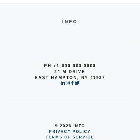
INFO
PH +1 000 000 0000
24 M DRIVE
EAST HAMPTON, NY 11937
© 2026 INFO
PRIVACY POLICY
TERMS OF SERVICE