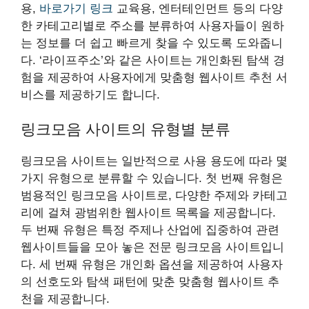
용,
바로가기 링크
교육용, 엔터테인먼트 등의 다양
한 카테고리별로 주소를 분류하여 사용자들이 원하
는 정보를 더 쉽고 빠르게 찾을 수 있도록 도와줍니
다. ‘라이프주소’와 같은 사이트는 개인화된 탐색 경
험을 제공하여 사용자에게 맞춤형 웹사이트 추천 서
비스를 제공하기도 합니다.
링크모음 사이트의 유형별 분류
링크모음 사이트는 일반적으로 사용 용도에 따라 몇
가지 유형으로 분류할 수 있습니다. 첫 번째 유형은
범용적인 링크모음 사이트로, 다양한 주제와 카테고
리에 걸쳐 광범위한 웹사이트 목록을 제공합니다.
두 번째 유형은 특정 주제나 산업에 집중하여 관련
웹사이트들을 모아 놓은 전문 링크모음 사이트입니
다. 세 번째 유형은 개인화 옵션을 제공하여 사용자
의 선호도와 탐색 패턴에 맞춘 맞춤형 웹사이트 추
천을 제공합니다.