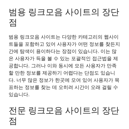
범용 링크모음 사이트의 장단
점
범용 링크모음 사이트는 다양한 카테고리의 웹사이
트들을 포함하고 있어 사용자가 어떤 정보를 찾든지
간에 탐색이 용이하다는 장점이 있습니다. 이는 많
은 사용자가 득을 볼 수 있는 포괄적인 접근법을 제
공합니다. 그러나 이와 동시에 모든 사용자가 만족
할 만한 정보를 제공하기 어렵다는 단점도 있습니
다. 너무 많은 정보가 한곳에 모여 있어 사용자가 목
표하는 정보를 찾는 데 오히려 시간이 오래 걸릴 수
있습니다.
전문 링크모음 사이트의 장단
점