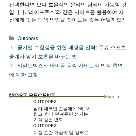
선택한다면 보다 효율적인 온라인 탐색이 가능할 것
입니다. ‘라이프주소’와 같은 사이트를 활용하여 자
신에게 맞는 탐색 방법을 찾아보는 것은 어떨까요?
Categories
Outdoors
공기업 수험생을 위한 배경음 전략: 무료 스포츠
중계가 암기 호흡을 바꾸는 법
와일드박스와 아이돌 움짤 사이트의 법적 측면
에 대한 고찰
MOST RECENT
More
OUTDOORS
심야 체크인 손님에게 ‘퀵TV
링크’ 하나 던져주면 생기는
기적 같은 변화
OUTDOORS
득점 순간 거실이 팀 컬러로