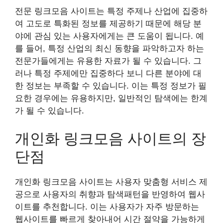
전문 링크모음 사이트는 특정 주제나 산업에 집중하
여 고도로 특화된 정보를 제공하기 때문에 해당 분
야에 관심 있는 사용자에게는 큰 도움이 됩니다. 예
를 들어, 특정 산업의 최신 동향을 파악하고자 하는
전문가들에게는 유용한 자료가 될 수 있습니다. 그
러나 특정 주제에만 집중하다 보니 다른 분야에 대
한 정보는 부족할 수 있습니다. 이는 특정 정보가 필
요한 경우에는 유용하지만, 일반적인 탐색에는 한계
가 될 수 있습니다.
개인화 링크모음 사이트의 장
단점
개인화 링크모음 사이트는 사용자 맞춤형 서비스 제
공으로 사용자의 취향과 탐색패턴을 반영하여 웹사
이트를 추천합니다. 이는 사용자가 자주 방문하는
웹사이트를 빠르게 찾아내어 시간 절약을 가능하게