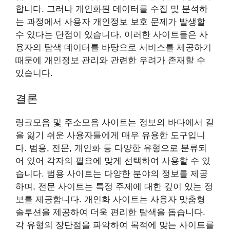
합니다. 그러나 개인화된 데이터를 수집 및 분석하
는 과정에서 사용자 개인정보 보호 문제가 발생할
수 있다는 단점이 있습니다. 이러한 사이트들은 사
용자의 탐색 데이터를 바탕으로 서비스를 제공하기
때문에 개인정보 관리와 관련한 우려가 존재할 수
있습니다.
결론
링크모음 및 주소모음 사이트는 정보의 바다에서 길
을 잃기 쉬운 사용자들에게 매우 유용한 도구입니
다. 범용, 전문, 개인화 등 다양한 유형으로 분류되
어 있어 각자의 필요에 맞게 선택하여 사용할 수 있
습니다. 범용 사이트는 다양한 분야의 정보를 제공
하며, 전문 사이트는 특정 주제에 대한 깊이 있는 정
보를 제공합니다. 개인화 사이트는 사용자 맞춤형
솔루션을 제공하여 더욱 편리한 탐색을 돕습니다.
각 유형의 장단점을 파악하여 목적에 맞는 사이트를