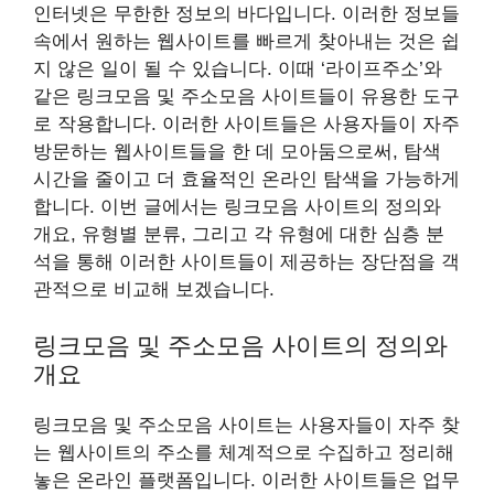
인터넷은 무한한 정보의 바다입니다. 이러한 정보들
속에서 원하는 웹사이트를 빠르게 찾아내는 것은 쉽
지 않은 일이 될 수 있습니다. 이때 ‘라이프주소’와
같은 링크모음 및 주소모음 사이트들이 유용한 도구
로 작용합니다. 이러한 사이트들은 사용자들이 자주
방문하는 웹사이트들을 한 데 모아둠으로써, 탐색
시간을 줄이고 더 효율적인 온라인 탐색을 가능하게
합니다. 이번 글에서는 링크모음 사이트의 정의와
개요, 유형별 분류, 그리고 각 유형에 대한 심층 분
석을 통해 이러한 사이트들이 제공하는 장단점을 객
관적으로 비교해 보겠습니다.
링크모음 및 주소모음 사이트의 정의와
개요
링크모음 및 주소모음 사이트는 사용자들이 자주 찾
는 웹사이트의 주소를 체계적으로 수집하고 정리해
놓은 온라인 플랫폼입니다. 이러한 사이트들은 업무